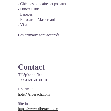
- Chèques bancaires et postaux
- Diners Club
- Espèces
- Eurocard - Mastercard
- Visa
Les animaux sont acceptés.
Contact
Téléphone fixe :
+33 4 68 50 30 10
Courriel
:
hotel@riberach.com
Site internet
:
https://www.riberach.com