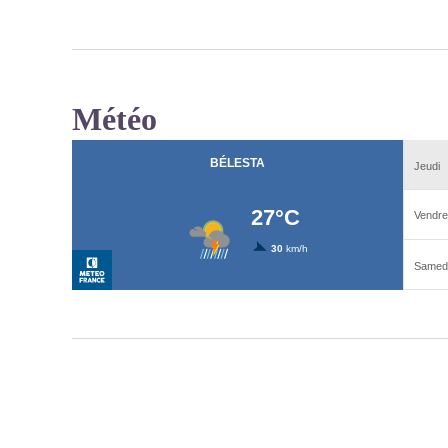
Météo