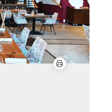
Imprimer