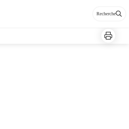
Recherche
Imprimer