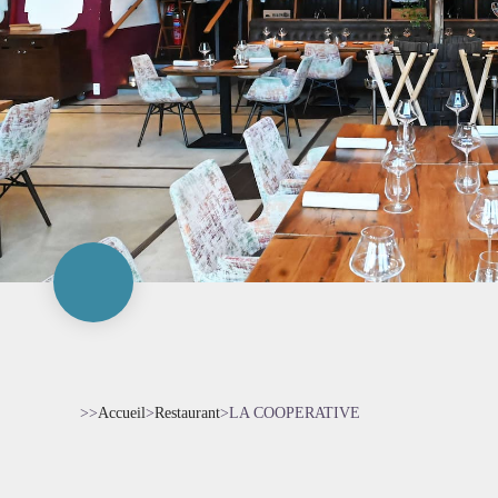
>>
Accueil
>
Restaurant
>
LA COOPERATIVE