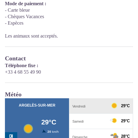
Mode de paiement :
- Carte bleue
- Chèques Vacances
- Espèces
Les animaux sont acceptés.
Contact
Téléphone fixe :
+33 4 68 55 49 90
Météo