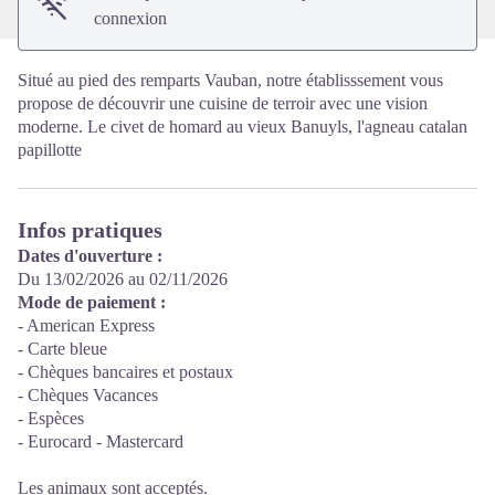
connexion
Situé au pied des remparts Vauban, notre établisssement vous
propose de découvrir une cuisine de terroir avec une vision
moderne. Le civet de homard au vieux Banuyls, l'agneau catalan
papillotte
Infos pratiques
Dates d'ouverture :
Du 13/02/2026 au 02/11/2026
Mode de paiement :
- American Express
- Carte bleue
- Chèques bancaires et postaux
- Chèques Vacances
- Espèces
- Eurocard - Mastercard
Les animaux sont acceptés.