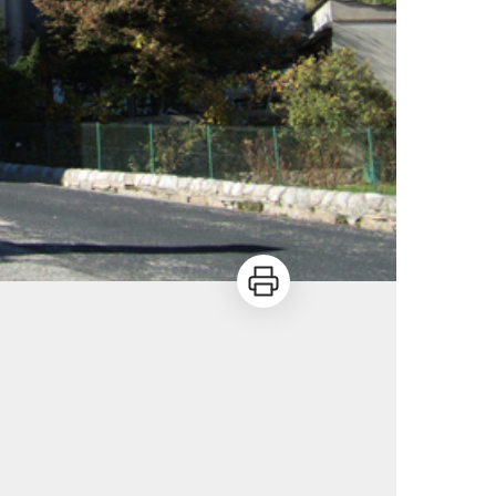
Imprimer