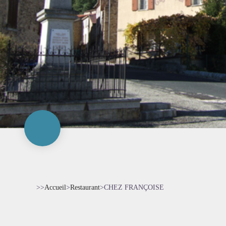
>>
Accueil
>
Restaurant
>
CHEZ FRANÇOISE