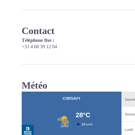
Contact
Téléphone fixe :
+33 4 68 39 12 04
Météo