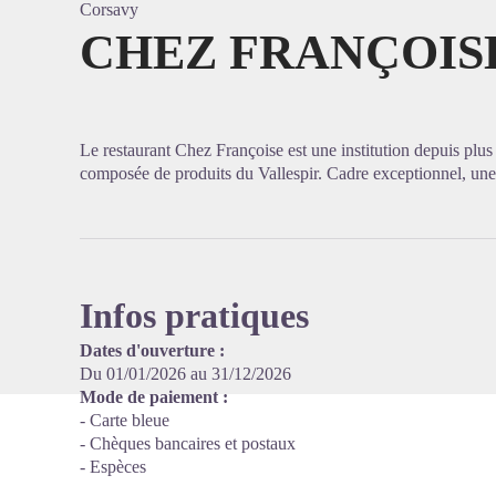
Corsavy
CHEZ FRANÇOIS
Voir l'
Le restaurant Chez Françoise est une institution depuis plus
composée de produits du Vallespir. Cadre exceptionnel, une 
Infos pratiques
Dates d'ouverture :
Du 01/01/2026 au 31/12/2026
Mode de paiement :
- Carte bleue
- Chèques bancaires et postaux
- Espèces