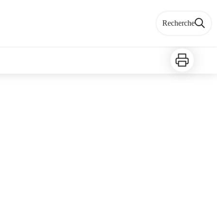
Recherche
Imprimer