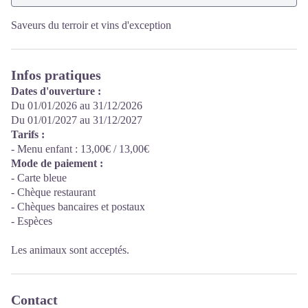
Saveurs du terroir et vins d'exception
Infos pratiques
Dates d'ouverture :
Du 01/01/2026 au 31/12/2026
Du 01/01/2027 au 31/12/2027
Tarifs :
- Menu enfant : 13,00€ / 13,00€
Mode de paiement :
- Carte bleue
- Chèque restaurant
- Chèques bancaires et postaux
- Espèces
Les animaux sont acceptés.
Contact