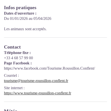
Infos pratiques
Dates d'ouverture :
Du 01/01/2026 au 05/04/2026
Les animaux sont acceptés.
Contact
Téléphone fixe :
+33 4 68 57 99 00
Page Facebook :
https://www.facebook.com/Tourisme.Roussillon.Conflent/
Courriel
:
tourisme@tourisme-roussillon-conflent.fr
Site internet
:
https://www.tourisme-roussillon-conflent.fr
Météo