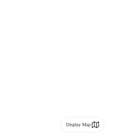
Display Map